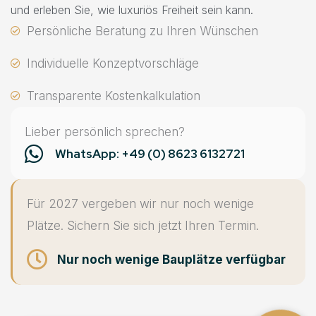
und erleben Sie, wie luxuriös Freiheit sein kann.
Persönliche Beratung zu Ihren Wünschen
Individuelle Konzeptvorschläge
Transparente Kostenkalkulation
Lieber persönlich sprechen?
WhatsApp: +49 (0) 8623 6132721
Für 2027 vergeben wir nur noch wenige
Plätze. Sichern Sie sich jetzt Ihren Termin.
Nur noch wenige Bauplätze verfügbar