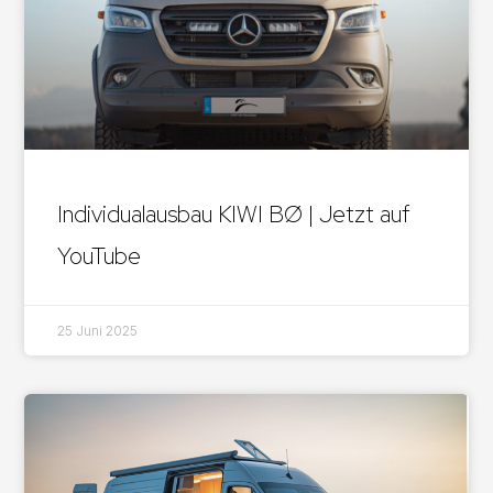
Individualausbau KIWI BØ | Jetzt auf
YouTube
25 Juni 2025