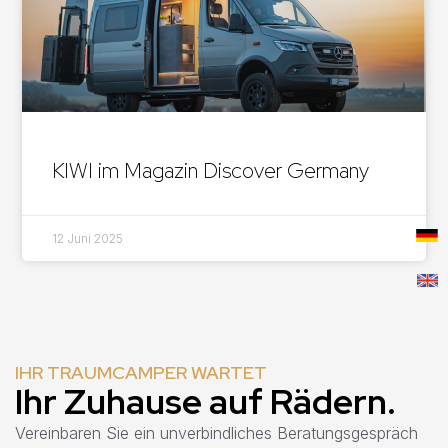
KIWI im Magazin Discover Germany
12 Juni 2025
IHR TRAUMCAMPER WARTET
Ihr Zuhause auf Rädern.
Vereinbaren Sie ein unverbindliches Beratungsgespräch