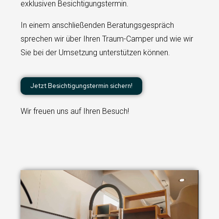
exklusiven Besichtigungstermin.
In einem anschließenden Beratungsgespräch
sprechen wir über Ihren Traum-Camper und wie wir
Sie bei der Umsetzung unterstützen können.
Jetzt Besichtigungstermin sichern!
Wir freuen uns auf Ihren Besuch!