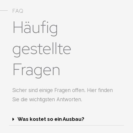
FAQ
Häufig
gestellte
Fragen
Sicher sind einige Fragen offen. Hier finden
Sie die wichtigsten Antworten.
Was kostet so ein Ausbau?