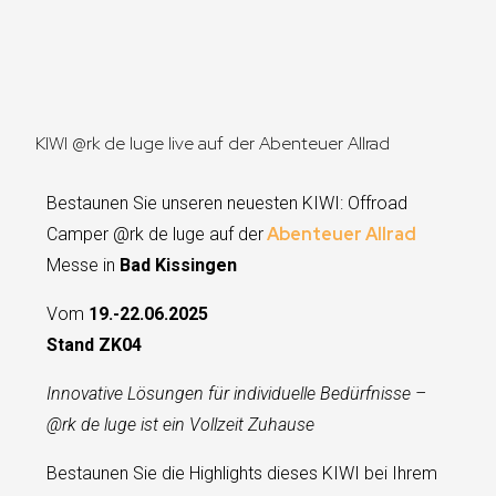
KIWI @rk de luge live auf der Abenteuer Allrad
Bestaunen Sie unseren neuesten KIWI: Offroad
Abenteuer Allrad
Camper @rk de luge auf der
Messe in
Bad Kissingen
Vom
19.-22.06.2025
Stand ZK04
Innovative Lösungen für individuelle Bedürfnisse –
@rk de luge ist ein Vollzeit Zuhause
Bestaunen Sie die Highlights dieses KIWI bei Ihrem