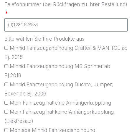
Telefonnummer (bei Rückfragen zu Ihrer Bestellung)
Bitte wählen Sie Ihre Produkte aus
Minnid Fahrzeuganbindung Crafter & MAN TGE ab
Bj. 2018
Minnid Fahrzeuganbindung MB Sprinter ab
Bj.2018
Minnid Fahrzeuganbindung Ducato, Jumper,
Boxer ab Bj. 2006
Mein Fahrzeug hat eine Anhängerkupplung
Mein Fahrzeug hat keine Anhängerkupplung
(Elektrosatz)
Montage Minnid Fahrzeuganbindung