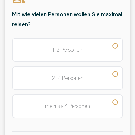
Mit wie vielen Personen wollen Sie maximal
reisen?
1–2 Personen
2–4 Personen
mehr als 4 Personen