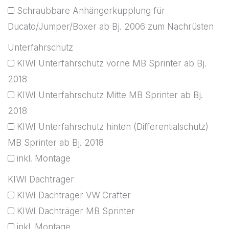
Schraubbare Anhängerkupplung für
Ducato/Jumper/Boxer ab Bj. 2006 zum Nachrüsten
Unterfahrschutz
KIWI Unterfahrschutz vorne MB Sprinter ab Bj.
2018
KIWI Unterfahrschutz Mitte MB Sprinter ab Bj.
2018
KIWI Unterfahrschutz hinten (Differentialschutz)
MB Sprinter ab Bj. 2018
inkl. Montage
KIWI Dachträger
KIWI Dachträger VW Crafter
KIWI Dachträger MB Sprinter
inkl. Montage