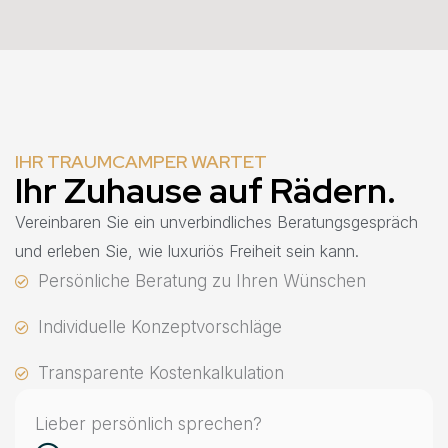
IHR TRAUMCAMPER WARTET
Ihr Zuhause auf Rädern.
Vereinbaren Sie ein unverbindliches Beratungsgespräch
und erleben Sie, wie luxuriös Freiheit sein kann.
Persönliche Beratung zu Ihren Wünschen
Individuelle Konzeptvorschläge
Transparente Kostenkalkulation
Lieber persönlich sprechen?