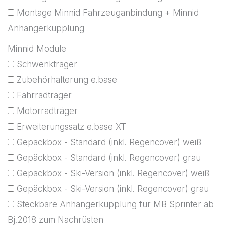
Montage Minnid Fahrzeuganbindung + Minnid
Anhängerkupplung
Minnid Module
Schwenkträger
Zubehörhalterung e.base
Fahrradträger
Motorradträger
Erweiterungssatz e.base XT
Gepäckbox - Standard (inkl. Regencover) weiß
Gepäckbox - Standard (inkl. Regencover) grau
Gepäckbox - Ski-Version (inkl. Regencover) weiß
Gepäckbox - Ski-Version (inkl. Regencover) grau
Steckbare Anhängerkupplung für MB Sprinter ab
Bj.2018 zum Nachrüsten