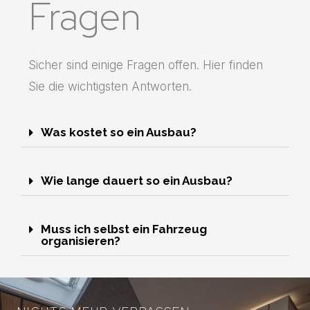
Fragen
Sicher sind einige Fragen offen. Hier finden
Sie die wichtigsten Antworten.
Was kostet so ein Ausbau?
Wie lange dauert so ein Ausbau?
Muss ich selbst ein Fahrzeug
organisieren?