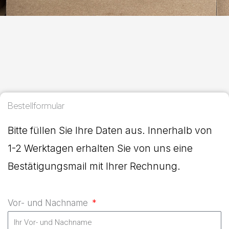
Bestellformular
Bitte füllen Sie Ihre Daten aus. Innerhalb von
1-2 Werktagen erhalten Sie von uns eine
Bestätigungsmail mit Ihrer Rechnung.
Vor- und Nachname