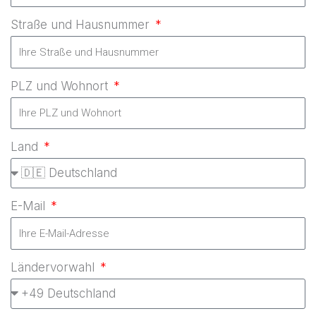
Straße und Hausnummer
PLZ und Wohnort
Land
E-Mail
Ländervorwahl