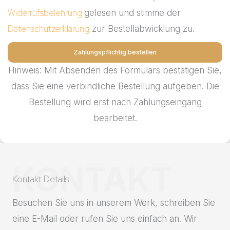
Widerrufsbelehrung
gelesen und stimme der
Datenschutzerklärung
zur Bestellabwicklung zu.
Zahlungspflichtig bestellen
Hinweis: Mit Absenden des Formulars bestätigen Sie,
dass Sie eine verbindliche Bestellung aufgeben. Die
Bestellung wird erst nach Zahlungseingang
bearbeitet.
KONTAKT
Kontakt Details
Besuchen Sie uns in unserem Werk, schreiben Sie
eine E-Mail oder rufen Sie uns einfach an. Wir