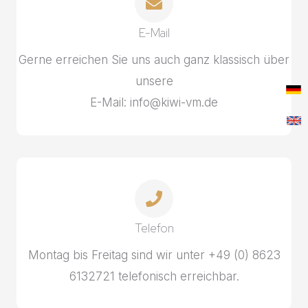
E-Mail
Gerne erreichen Sie uns auch ganz klassisch über
unsere
E-Mail: info@kiwi-vm.de
Telefon
Montag bis Freitag sind wir unter +49 (0) 8623
6132721 telefonisch erreichbar.