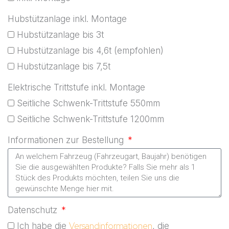
Hubstützanlage inkl. Montage
Hubstützanlage bis 3t
Hubstützanlage bis 4,6t (empfohlen)
Hubstützanlage bis 7,5t
Elektrische Trittstufe inkl. Montage
Seitliche Schwenk-Trittstufe 550mm
Seitliche Schwenk-Trittstufe 1200mm
Informationen zur Bestellung
Datenschutz
Versandinformationen
Ich habe die
, die