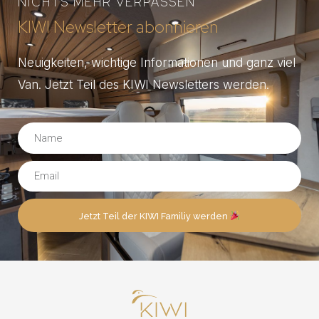
NICHTS MEHR VERPASSEN
KIWI Newsletter abonnieren
Neuigkeiten, wichtige Informationen und ganz viel
Van. Jetzt Teil des KIWI Newsletters werden.
Jetzt Teil der KIWI Familiy werden